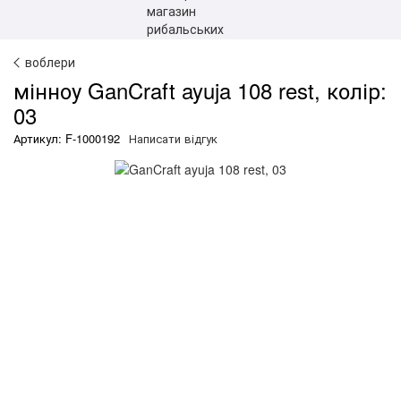
воблери
мінноу GanCraft ayuja 108 rest, колір:
03
Артикул: F-1000192
Написати відгук