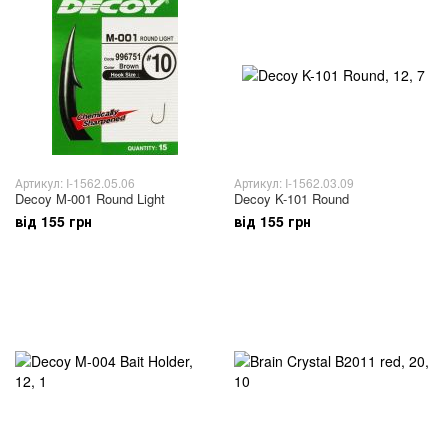
Артикул: I-1562.05.06
Артикул: I-1562.03.09
Decoy M-001 Round Light
Decoy K-101 Round
від 155 грн
від 155 грн