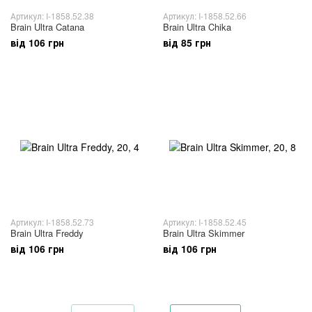
Артикул: I-1858.52.38
Артикул: I-1858.52.66
Brain Ultra Catana
Brain Ultra Chika
від 106 грн
від 85 грн
Артикул: I-1858.52.73
Артикул: I-1858.52.45
Brain Ultra Freddy
Brain Ultra Skimmer
від 106 грн
від 106 грн