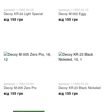
Артикул: I-1562.03.05
Артикул: I-1562.03.15
Decoy KR-24 Light Special
Decoy M-002 Eggy
від 155 грн
від 155 грн
Артикул: I-1562.04.93
Артикул: I-1562.03.24
Decoy M-005 Zero Pro
Decoy KR-23 Black Nickeled
від 155 грн
від 155 грн