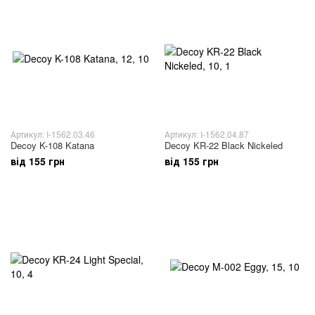
Артикул: I-1562.03.46
Артикул: I-1562.04.87
Decoy K-108 Katana
Decoy KR-22 Black Nickeled
від 155 грн
від 155 грн