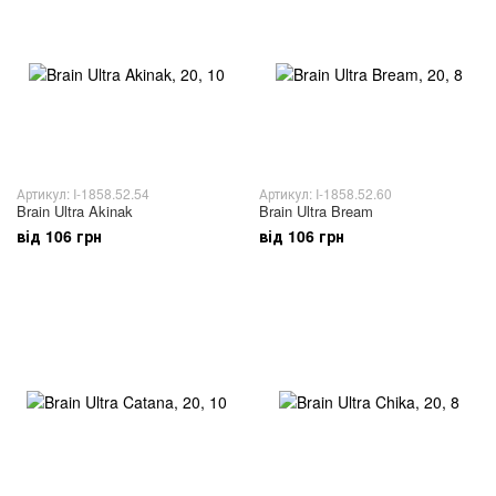
Артикул: I-1858.52.54
Артикул: I-1858.52.60
Brain Ultra Akinak
Brain Ultra Bream
від 106 грн
від 106 грн