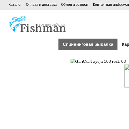
Каталог
Оплата и доставка
Обмен и возврат
Контактная информа
Спиннинговая рыбалка
Ка