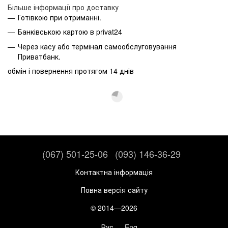
Більше інформації про доставку
Готівкою при отриманні.
Банківською картою в privat24
Через касу або термінал самообслуговування
Приватбанк.
обмін і повернення протягом 14 днів
(067) 501-25-06
(093) 146-36-29
Контактна інформація
Повна версія сайту
© 2014—2026
Рус
Eng