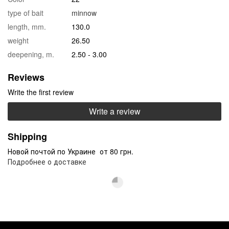
type of bait
minnow
length, mm.
130.0
weight
26.50
deepening, m.
2.50 - 3.00
Reviews
Write the first review
Write a review
Shipping
Новой почтой по Украине от 80 грн.
Подробнее о доставке