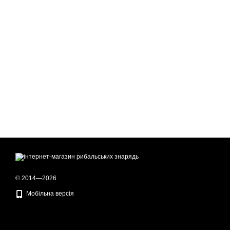
© 2014—2026
Мобільна версія