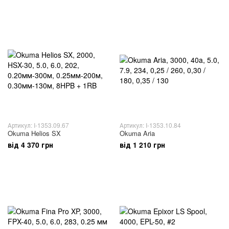
Артикул: I-1353.09.67
Артикул: I-1353.10.84
Okuma Helios SX
Okuma Aria
від 4 370 грн
від 1 210 грн