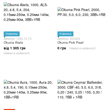
Новинка
Новинка
Артикул: 1353.10.73
Артикул: 000422
Okuma Alaris
Okuma Pink Pearl
від 1 305 грн
0 грн
Немає в наявності
Немає в наявності