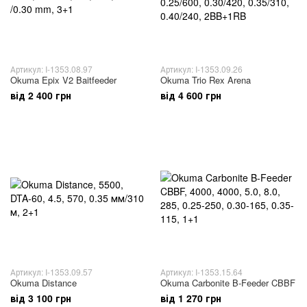
Артикул: I-1353.08.97
Артикул: I-1353.09.26
Okuma Epix V2 Baitfeeder
Okuma Trio Rex Arena
від 2 400 грн
від 4 600 грн
Артикул: I-1353.09.57
Артикул: I-1353.15.64
Okuma Distance
Okuma Carbonite B-Feeder CBBF
від 3 100 грн
від 1 270 грн