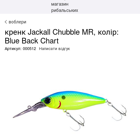
воблери
кренк Jackall Chubble MR, колір:
Blue Back Chart
Артикул: 000512
Написати відгук