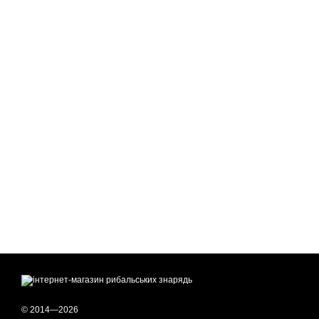
© 2014—2026