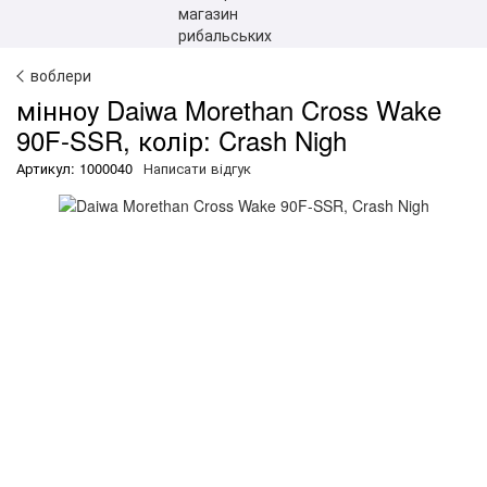
воблери
мінноу Daiwa Morethan Cross Wake
90F-SSR, колір: Crash Nigh
Артикул: 1000040
Написати відгук