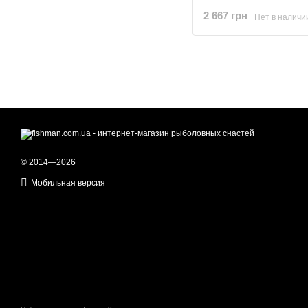
2 667 грн
Нет в наличи
© 2014—2026
Мобильная версия