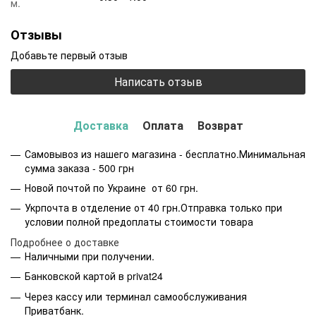
м.
Отзывы
Добавьте первый отзыв
Написать отзыв
Доставка
Оплата
Возврат
Самовывоз из нашего магазина - бесплатно.Минимальная
сумма заказа - 500 грн
Новой почтой по Украине от 60 грн.
Укрпочта в отделение от 40 грн.Отправка только при
условии полной предоплаты стоимости товара
Подробнее о доставке
Наличными при получении.
Банковской картой в privat24
Через кассу или терминал самообслуживания
Приватбанк.