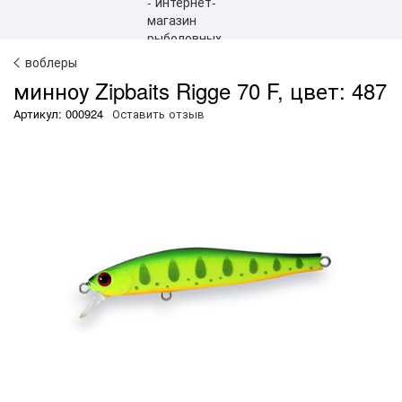
воблеры
минноу Zipbaits Rigge 70 F, цвет: 487
Артикул: 000924
Оставить отзыв