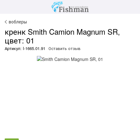
воблеры
кренк Smith Camion Magnum SR,
цвет: 01
Артикул: I-1665.01.91
Оставить отзыв