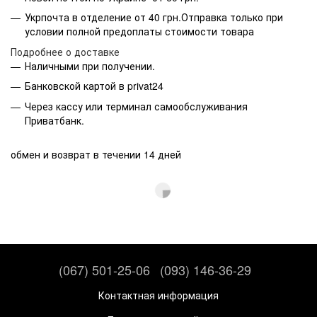
Укрпочта в отделение от 40 грн.Отправка только при
условии полной предоплаты стоимости товара
Подробнее о доставке
Наличными при получении.
Банковской картой в privat24
Через кассу или терминал самообслуживания
Приватбанк.
обмен и возврат в течении 14 дней
(067) 501-25-06
(093) 146-36-29
Контактная информация