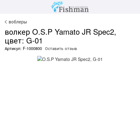
воблеры
волкер O.S.P Yamato JR Spec2,
цвет: G-01
Артикул: F-1000800
Оставить отзыв