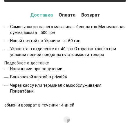
Доставка
Оплата
Возврат
Самовывоз из нашего магазина - бесплатно.Минимальная
сумма заказа - 500 грн
Новой почтой по Украине от 60 грн.
Укрпочта в отделение от 40 грн.Отправка только при
условии полной предоплаты стоимости товара
Подробнее о доставке
Наличными при получении.
Банковской картой в privat24
Через кассу или терминал самообслуживания
Приватбанк.
обмен и возврат в течении 14 дней