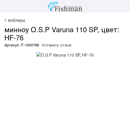
воблеры
минноу O.S.P Varuna 110 SP, цвет:
HF-76
Артикул: F-1000788
Оставить отзыв