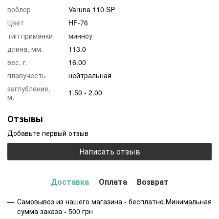
воблер
Varuna 110 SP
Цвет
HF-76
тип приманки
минноу
длина, мм.
113.0
вес, г.
16.00
плавучесть
нейтральная
заглубление,
1.50 - 2.00
м.
Отзывы
Добавьте первый отзыв
Написать отзыв
Доставка
Оплата
Возврат
Самовывоз из нашего магазина - бесплатно.Минимальная
сумма заказа - 500 грн