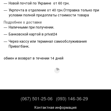
Новой почтой по Украине от 60 грн.
Укрпочта в отделение от 40 грн.Отправка только при
условии полной предоплаты стоимости товара
Подробнее о доставке
Наличными при получении.
Банковской картой в privat24
Через кассу или терминал самообслуживания
Приватбанк.
обмен и возврат в течении 14 дней
(067) 501-25-06
(093) 146-36-29
Контактная информация