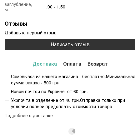
заглубление,
1.00 - 1.50
м.
Отзывы
Добавьте первый отзыв
Написать отзыв
Доставка
Оплата
Возврат
Самовывоз из нашего магазина - бесплатно.Минимальная
сумма заказа - 500 грн
Новой почтой по Украине от 60 грн.
Укрпочта в отделение от 40 грн.Отправка только при
условии полной предоплаты стоимости товара
Подробнее о доставке