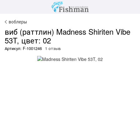
воблеры
виб (раттлин) Madness Shiriten Vibe
53T, цвет: 02
Артикул: F-1001246
1 отзыв