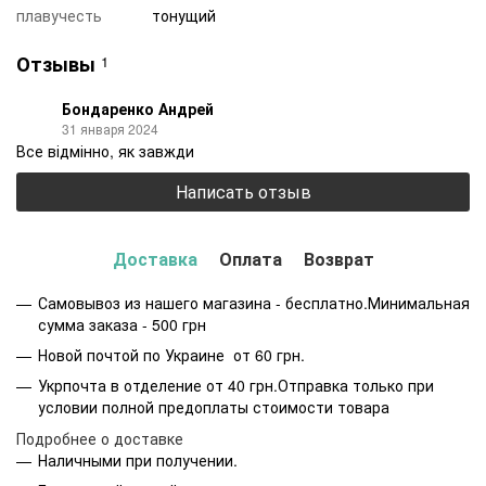
плавучесть
тонущий
Отзывы
1
Бондаренко Андрей
31 января 2024
Все відмінно, як завжди
Написать отзыв
Доставка
Оплата
Возврат
Самовывоз из нашего магазина - бесплатно.Минимальная
сумма заказа - 500 грн
Новой почтой по Украине от 60 грн.
Укрпочта в отделение от 40 грн.Отправка только при
условии полной предоплаты стоимости товара
Подробнее о доставке
Наличными при получении.