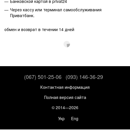
Банковской картой в privat24
Через кассу или терминал самообслуживания
Приватбанк.
обмен и возврат в течении 14 дней
(067) 501-25-06
(093) 146-36-29
Контактная информация
Полная версия сайта
© 2014—2026
Укр
Eng