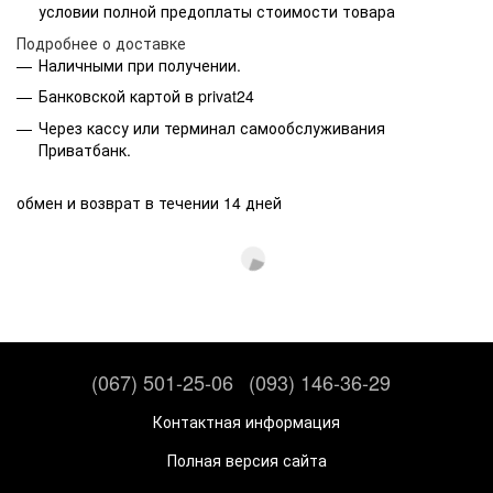
условии полной предоплаты стоимости товара
Подробнее о доставке
Наличными при получении.
Банковской картой в privat24
Через кассу или терминал самообслуживания
Приватбанк.
обмен и возврат в течении 14 дней
(067) 501-25-06
(093) 146-36-29
Контактная информация
Полная версия сайта