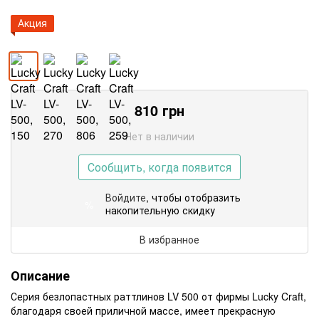
Акция
810
грн
Нет в наличии
Сообщить, когда появится
Войдите
, чтобы отобразить
%
накопительную скидку
В избранное
Описание
Серия безлопастных раттлинов LV 500 от фирмы Lucky Craft,
благодаря своей приличной массе, имеет прекрасную