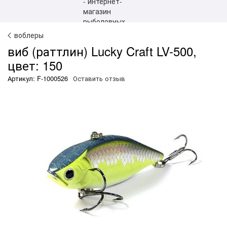
воблеры
виб (раттлин) Lucky Craft LV-500,
цвет: 150
Артикул: F-1000526
Оставить отзыв