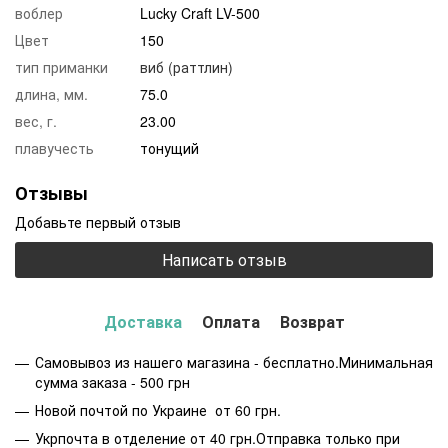
воблер
Lucky Craft LV-500
Цвет
150
тип приманки
виб (раттлин)
длина, мм.
75.0
вес, г.
23.00
плавучесть
тонущий
Отзывы
Добавьте первый отзыв
Написать отзыв
Доставка
Оплата
Возврат
Самовывоз из нашего магазина - бесплатно.Минимальная
сумма заказа - 500 грн
Новой почтой по Украине от 60 грн.
Укрпочта в отделение от 40 грн.Отправка только при