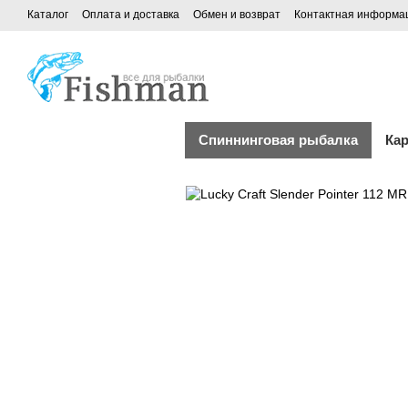
Каталог
Оплата и доставка
Обмен и возврат
Контактная информа
Спиннинговая рыбалка
Ка