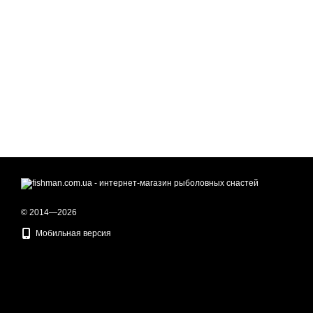
© 2014—2026
Мобильная версия