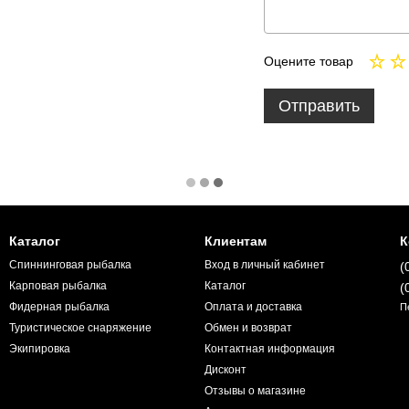
Оцените товар
Отправить
Каталог
Клиентам
К
Спиннинговая рыбалка
Вход в личный кабинет
(
Карповая рыбалка
Каталог
(
Фидерная рыбалка
Оплата и доставка
П
Туристическое снаряжение
Обмен и возврат
Экипировка
Контактная информация
Дисконт
Отзывы о магазине