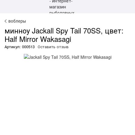
воблеры
минноу Jackall Spy Tail 70SS, цвет:
Half Mirror Wakasagi
Артикул: 000513
Оставить отзыв