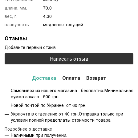
длина, мм.
70.0
вес, г.
4.30
плавучесть
медленно тонущий
Отзывы
Добавьте первый отзыв
Написать отзыв
Доставка
Оплата
Возврат
Самовывоз из нашего магазина - бесплатно.Минимальная
сумма заказа - 500 грн
Новой почтой по Украине от 60 грн.
Укрпочта в отделение от 40 грн.Отправка только при
условии полной предоплаты стоимости товара
Подробнее о доставке
Наличными при получении.