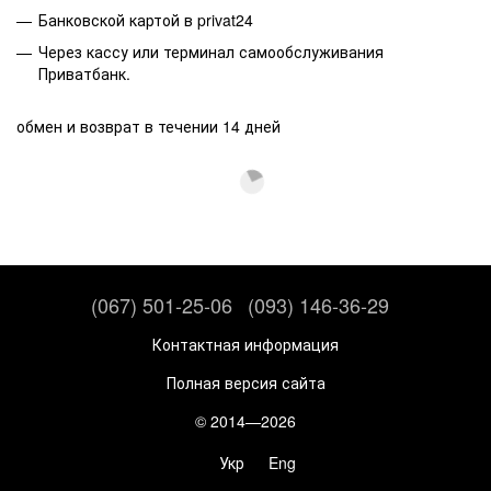
Банковской картой в privat24
Через кассу или терминал самообслуживания
Приватбанк.
обмен и возврат в течении 14 дней
(067) 501-25-06
(093) 146-36-29
Контактная информация
Полная версия сайта
© 2014—2026
Укр
Eng