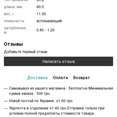
длина, мм.
60.0
вес, г.
11.00
плавучесть
всплывающий
заглубление,
0.80 - 1.20
м.
Отзывы
Добавьте первый отзыв
Написать отзыв
Доставка
Оплата
Возврат
Самовывоз из нашего магазина - бесплатно.Минимальная
сумма заказа - 500 грн
Новой почтой по Украине от 60 грн.
Укрпочта в отделение от 40 грн.Отправка только при
условии полной предоплаты стоимости товара