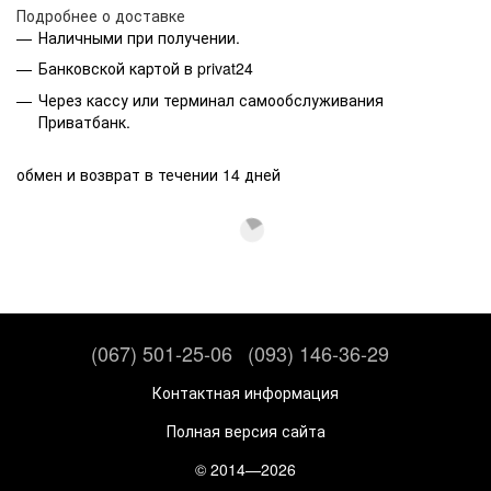
Подробнее о доставке
Наличными при получении.
Банковской картой в privat24
Через кассу или терминал самообслуживания
Приватбанк.
обмен и возврат в течении 14 дней
(067) 501-25-06
(093) 146-36-29
Контактная информация
Полная версия сайта
© 2014—2026