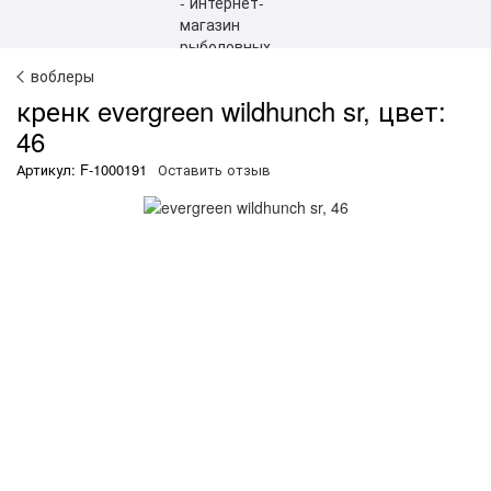
воблеры
кренк evergreen wildhunch sr, цвет:
46
Артикул: F-1000191
Оставить отзыв