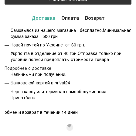
Доставка
Оплата
Возврат
Самовывоз из нашего магазина - бесплатно.Минимальная
сумма заказа - 500 грн
Новой почтой по Украине от 60 грн.
Укрпочта в отделение от 40 грн.Отправка только при
условии полной предоплаты стоимости товара
Подробнее о доставке
Наличными при получении.
Банковской картой в privat24
Через кассу или терминал самообслуживания
Приватбанк.
обмен и возврат в течении 14 дней