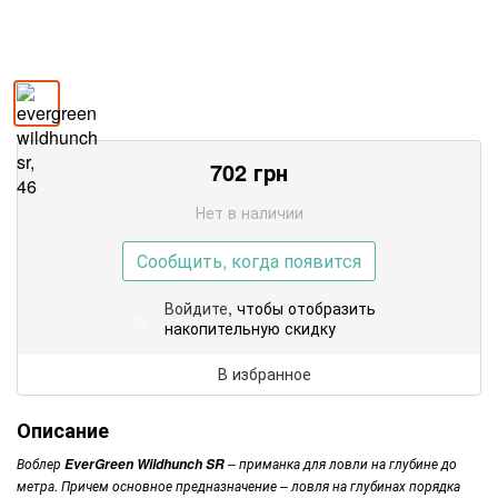
702
грн
Нет в наличии
Сообщить, когда появится
Войдите
, чтобы отобразить
%
накопительную скидку
В избранное
Описание
Воблер
– приманка для ловли на глубине до
EverGreen Wildhunch SR
метра. Причем основное предназначение – ловля на глубинах порядка