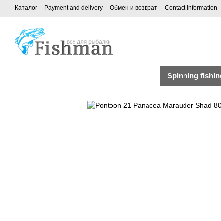
Каталог
Payment and delivery
Обмен и возврат
Contact Information
Spinning fishin