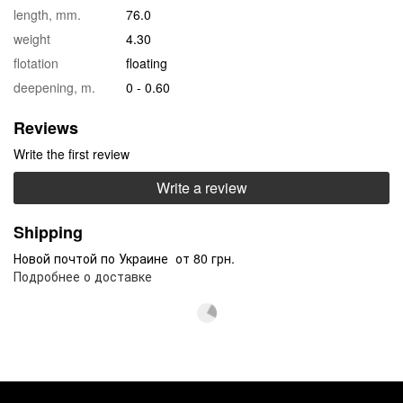
length, mm.
76.0
weight
4.30
flotation
floating
deepening, m.
0 - 0.60
Reviews
Write the first review
Write a review
Shipping
Новой почтой по Украине от 80 грн.
Подробнее о доставке