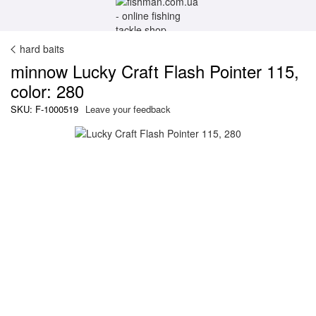
hard baits
minnow Lucky Craft Flash Pointer 115,
color: 280
SKU: F-1000519
Leave your feedback