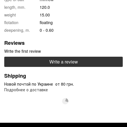
length, mm.
120.0
weight
15.00
flotation
floating
deepening, m.
0 - 0.60
Reviews
Write the first review
Write a review
Shipping
Новой почтой по Украине от 80 грн.
Подробнее о доставке