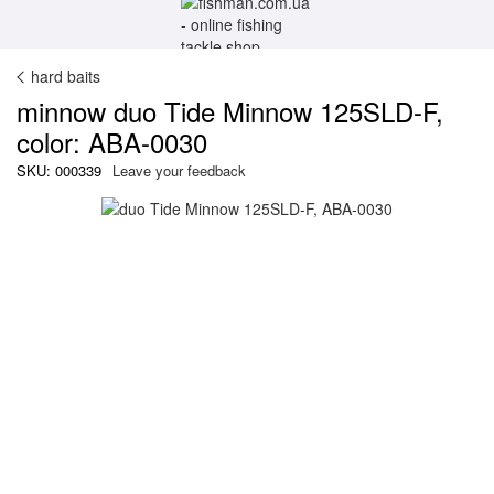
hard baits
minnow duo Tide Minnow 125SLD-F,
color: ABA-0030
SKU: 000339
Leave your feedback