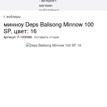
воблеры
минноу Deps Balisong Minnow 100
SP, цвет: 16
Артикул: F-1000080
Оставить отзыв