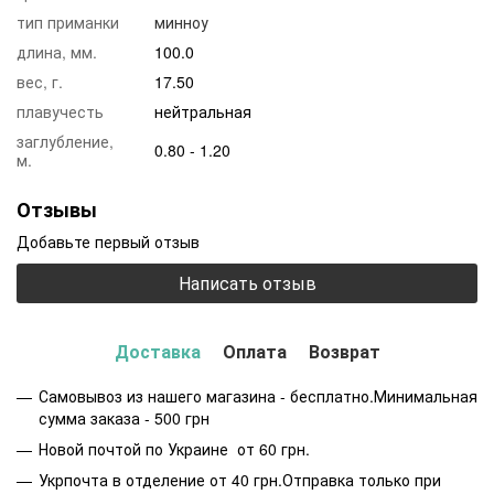
тип приманки
минноу
длина, мм.
100.0
вес, г.
17.50
плавучесть
нейтральная
заглубление,
0.80 - 1.20
м.
Отзывы
Добавьте первый отзыв
Написать отзыв
Доставка
Оплата
Возврат
Самовывоз из нашего магазина - бесплатно.Минимальная
сумма заказа - 500 грн
Новой почтой по Украине от 60 грн.
Укрпочта в отделение от 40 грн.Отправка только при