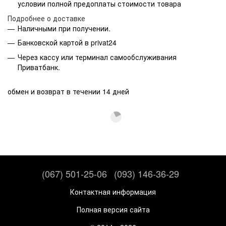
условии полной предоплаты стоимости товара
Подробнее о доставке
Наличными при получении.
Банковской картой в privat24
Через кассу или терминал самообслуживания
Приватбанк.
обмен и возврат в течении 14 дней
(067) 501-25-06
(093) 146-36-29
Контактная информация
Полная версия сайта