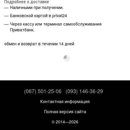
Подробнее о доставке
Наличными при получении.
Банковской картой в privat24
Через кассу или терминал самообслуживания
Приватбанк.
обмен и возврат в течении 14 дней
(067) 501-25-06
(093) 146-36-29
Контактная информация
Полная версия сайта
© 2014—2026