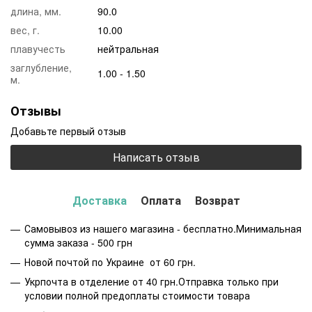
длина, мм.
90.0
вес, г.
10.00
плавучесть
нейтральная
заглубление,
1.00 - 1.50
м.
Отзывы
Добавьте первый отзыв
Написать отзыв
Доставка
Оплата
Возврат
Самовывоз из нашего магазина - бесплатно.Минимальная
сумма заказа - 500 грн
Новой почтой по Украине от 60 грн.
Укрпочта в отделение от 40 грн.Отправка только при
условии полной предоплаты стоимости товара