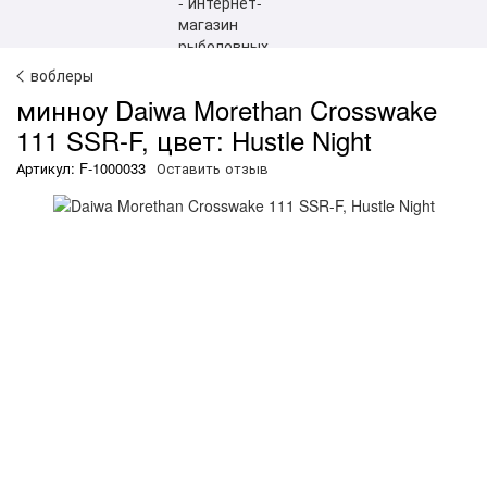
воблеры
минноу Daiwa Morethan Crosswake
111 SSR-F, цвет: Hustle Night
Артикул: F-1000033
Оставить отзыв