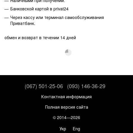
Наличными при получении.
Банковской картой в privat24
Через кассу или терминал самообслуживания
Приватбанк.
обмен и возврат в течении 14 дней
(067) 501-25-06
(093) 146-36-29
Контактная информация
Полная версия сайта
© 2014—2026
Укр
Eng