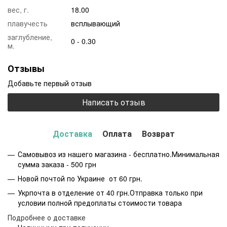
вес, г.
18.00
плавучесть
всплывающий
заглубление,
0 - 0.30
м.
Отзывы
Добавьте первый отзыв
Написать отзыв
Доставка
Оплата
Возврат
Самовывоз из нашего магазина - бесплатно.Минимальная
сумма заказа - 500 грн
Новой почтой по Украине от 60 грн.
Укрпочта в отделение от 40 грн.Отправка только при
условии полной предоплаты стоимости товара
Подробнее о доставке