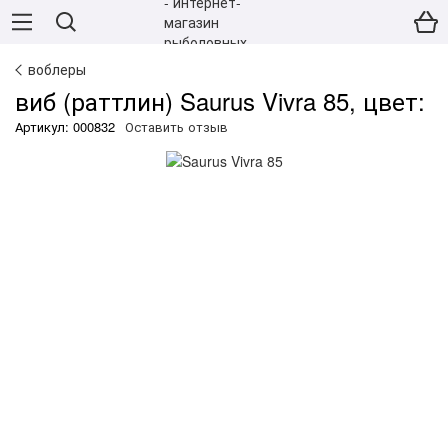
воблеры
виб (раттлин) Saurus Vivra 85, цвет:
Артикул: 000832
Оставить отзыв