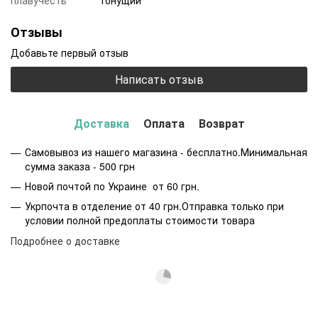
Отзывы
Добавьте первый отзыв
Написать отзыв
Доставка
Оплата
Возврат
Самовывоз из нашего магазина - бесплатно.Минимальная
сумма заказа - 500 грн
Новой почтой по Украине от 60 грн.
Укрпочта в отделение от 40 грн.Отправка только при
условии полной предоплаты стоимости товара
Подробнее о доставке